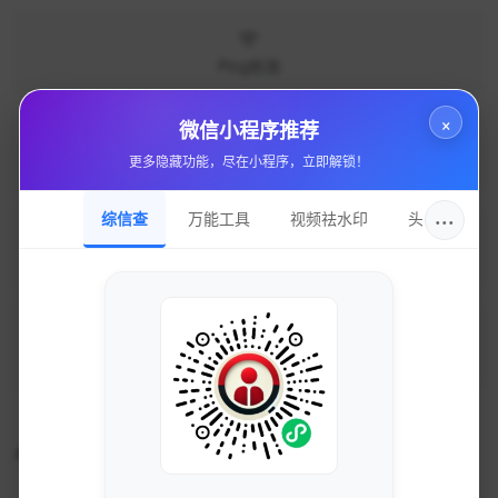
Ping检测
×
微信小程序推荐
更多隐藏功能，尽在小程序，立即解锁！
速度测试
···
综信查
万能工具
视频祛水印
头像圈
Whois查询
SEO查询
相关网站