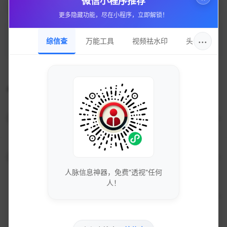
微信小程序推荐
Whois查询
更多隐藏功能，尽在小程序，立即解锁！
···
综信查
万能工具
视频祛水印
头像圈
SEO查询
相关网站
七七博客 - 小七资源论坛-更优质的资源...
419
欧普软件园_打造安全免费软件和安卓游戏下...
354
人脉信息神器，免费"透视"任何
人！
图欧学习资源库...
282