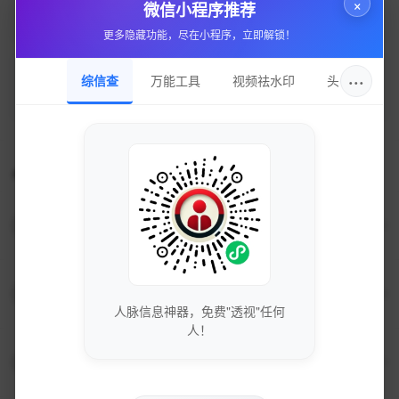
×
微信小程序推荐
Whois查询
更多隐藏功能，尽在小程序，立即解锁！
···
综信查
万能工具
视频祛水印
头像圈
SEO查询
相关网站
七七博客 - 小七资源论坛-更优质的资源...
419
小超资源网-劲爆游戏辅助网_我爱辅助网_...
377
人脉信息神器，免费"透视"任何
人！
欧普软件园_打造安全免费软件和安卓游戏下...
354