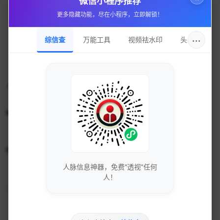
微信小程序推荐
Whois查询
更多隐藏功能，尽在小程序，立即解锁！
···
综信查
万能工具
视频祛水印
头像圈
SEO查询
相关网站
ZPAY支付 - 个人支付接口|微信支付...
422
YunGouOS-聚合支付API系统始于...
293
人脉信息神器，免费"透视"任何
人！
哆啦宝|微信支付合作伙伴|支付宝合作伙伴...
292