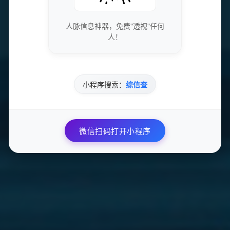
人脉信息神器，免费"透视"任何
站长工具
人！
Ping检测
小程序搜索：
综信查
速度测试
微信扫码打开小程序
Whois查询
SEO查询